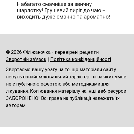
Набагато смачніше за звичну
шарлотку! Грушевий пиріг до чаю –
виходить дуже смачно та ароматно!
© 2026 Філіжаночка - перевірені рецепти
Зворотній зв’язок
|
Політика конфіденційності
Звертаємо вашу увагу на те, що матеріали сайту
несуть ознайомлювальний характер і ні за яких умов
не є публічною офертою або методиками для
лікування. Копіювання матеріалу на інші веб-ресурси
ЗАБОРОНЕНО! Всі права на публікації належать їх
авторам.