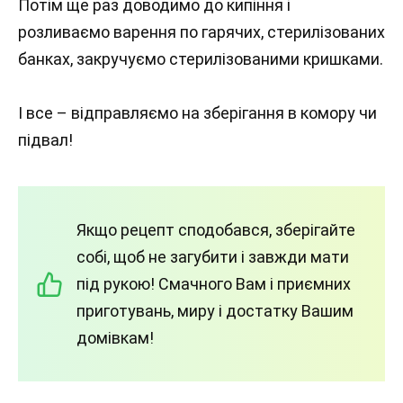
Потім ще раз доводимо до кипіння і
розливаємо варення по гарячих, стерилізованих
банках, закручуємо стерилізованими кришками.
І все – відправляємо на зберігання в комору чи
підвал!
Якщо рецепт сподобався, зберігайте
собі, щоб не загубити і завжди мати
під рукою! Смачного Вам і приємних
приготувань, миру і достатку Вашим
домівкам!