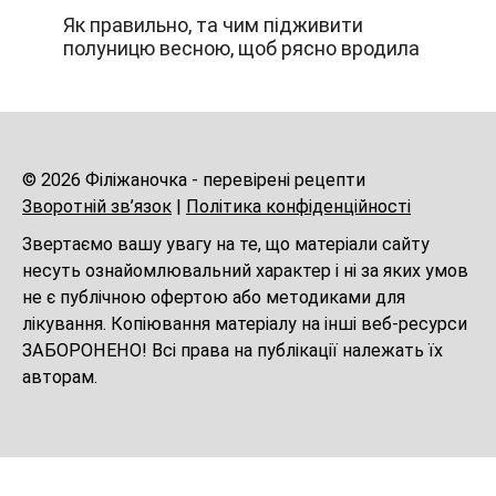
Як правильно, та чим підживити
полуницю весною, щоб рясно вродила
© 2026 Філіжаночка - перевірені рецепти
Зворотній зв’язок
|
Політика конфіденційності
Звертаємо вашу увагу на те, що матеріали сайту
несуть ознайомлювальний характер і ні за яких умов
не є публічною офертою або методиками для
лікування. Копіювання матеріалу на інші веб-ресурси
ЗАБОРОНЕНО! Всі права на публікації належать їх
авторам.