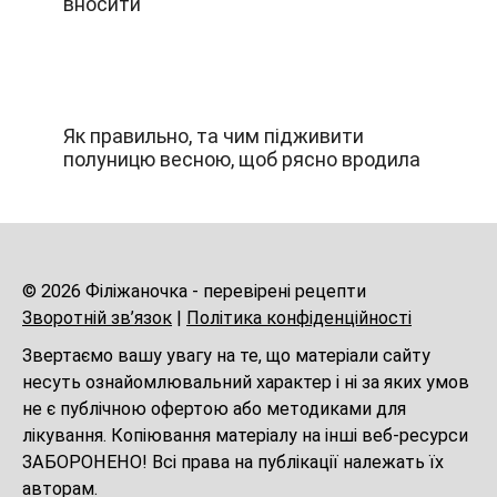
вносити
Як правильно, та чим підживити
полуницю весною, щоб рясно вродила
© 2026 Філіжаночка - перевірені рецепти
Зворотній зв’язок
|
Політика конфіденційності
Звертаємо вашу увагу на те, що матеріали сайту
несуть ознайомлювальний характер і ні за яких умов
не є публічною офертою або методиками для
лікування. Копіювання матеріалу на інші веб-ресурси
ЗАБОРОНЕНО! Всі права на публікації належать їх
авторам.