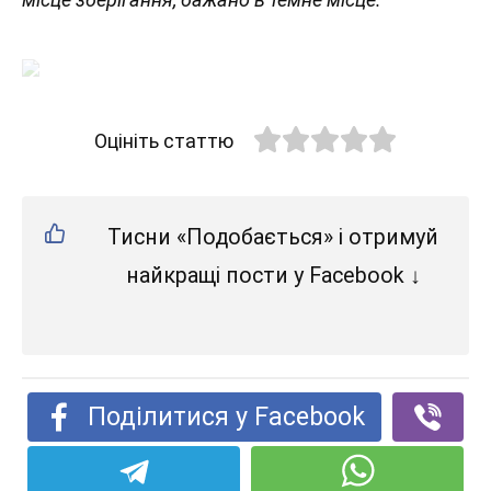
Оцініть статтю
Тисни «Подобається» і отримуй
найкращі пости у Facebook ↓
Поділитися у Facebook