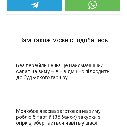
Вам також може сподобатись
Без перебільшень! Це найсмачніший
салат на зиму – він відмінно підходить
до будь-якого гарніру
Моя обов’язкова заготовка на зиму:
роблю 5 партій (35 банок) закуски з
огірків, зберігається навіть у шафі