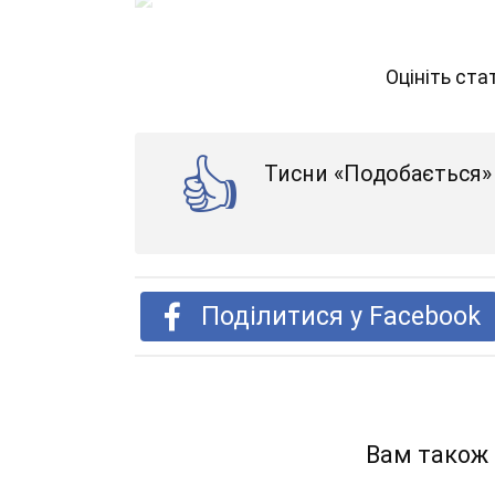
Оцініть ст
Тисни «Подобається» 
Поділитися у Facebook
Вам також