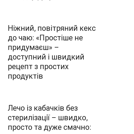
Ніжний, повітряний кекс
до чаю: «Простіше не
придумаєш» –
доступний і швидкий
рецепт з простих
продуктів
Лечо із кабачків без
стерилізації – швидко,
просто та дуже смачно: