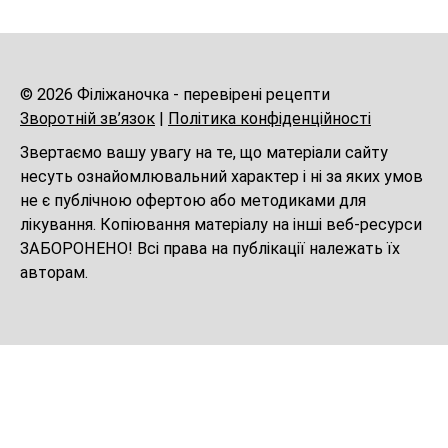
© 2026 Філіжаночка - перевірені рецепти
Зворотній зв’язок
|
Політика конфіденційності
Звертаємо вашу увагу на те, що матеріали сайту
несуть ознайомлювальний характер і ні за яких умов
не є публічною офертою або методиками для
лікування. Копіювання матеріалу на інші веб-ресурси
ЗАБОРОНЕНО! Всі права на публікації належать їх
авторам.