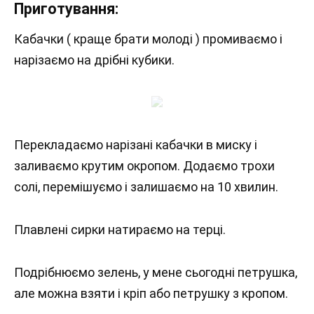
Приготування:
Кабачки ( краще брати молоді ) промиваємо і
нарізаємо на дрібні кубики.
Перекладаємо нарізані кабачки в миску і
заливаємо крутим окропом. Додаємо трохи
солі, перемішуємо і залишаємо на 10 хвилин.
Плавлені сирки натираємо на терці.
Подрібнюємо зелень, у мене сьогодні петрушка,
але можна взяти і кріп або петрушку з кропом.