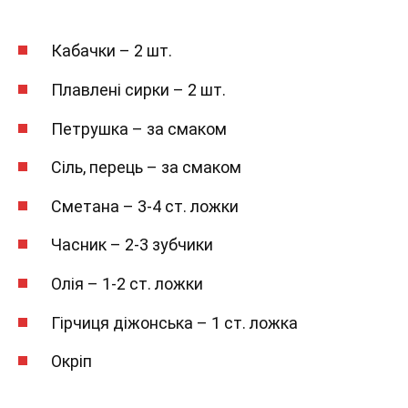
Кабачки – 2 шт.
Плавлені сирки – 2 шт.
Петрушка – за смаком
Сіль, перець – за смаком
Сметана – 3-4 ст. ложки
Часник – 2-3 зубчики
Олія – 1-2 ст. ложки
Гірчиця діжонська – 1 ст. ложка
Окріп