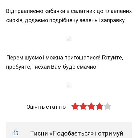
Відправляємо кабачки в салатник до плавлених
сирків, додаємо подрібнену зелень і заправку.
Перемішуємо і можна пригощатися! Готуйте,
пробуйте, і нехай Вам буде смачно!
Оцініть статтю
Тисни «Подобається» і отримуй