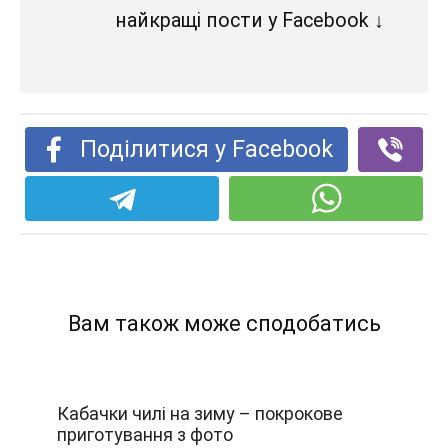
найкращі пости у Facebook ↓
Поділитися у Facebook
Вам також може сподобатись
Кабачки чилі на зиму – покрокове
приготування з фото