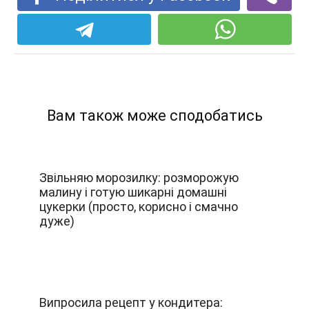
Вам також може сподобатись
Звільняю морозилку: розморожую
малину і готую шикарні домашні
цукерки (просто, корисно і смачно
дуже)
Випросила рецепт у кондитера: