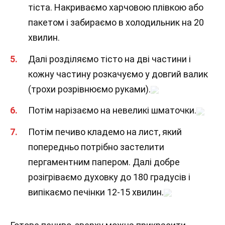
тіста. Накриваємо харчовою плівкою або
пакетом і забираємо в холодильник на 20
хвилин.
Далі розділяємо тісто на дві частини і
кожну частину розкачуємо у довгий валик
(трохи розрівнюємо руками).
Потім нарізаємо на невеликі шматочки.
Потім печиво кладемо на лист, який
попередньо потрібно застелити
пергаментним папером. Далі добре
розігріваємо духовку до 180 градусів і
випікаємо печінки 12-15 хвилин.