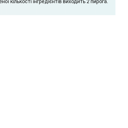
ної кількості інгредієнтів виходить 2 пирога.