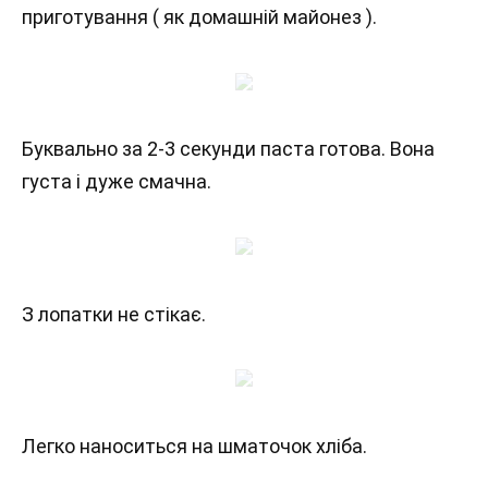
приготування ( як домашній майонез ).
Буквально за 2-3 секунди паста готова. Вона
густа і дуже смачна.
З лопатки не стікає.
Легко наноситься на шматочок хліба.