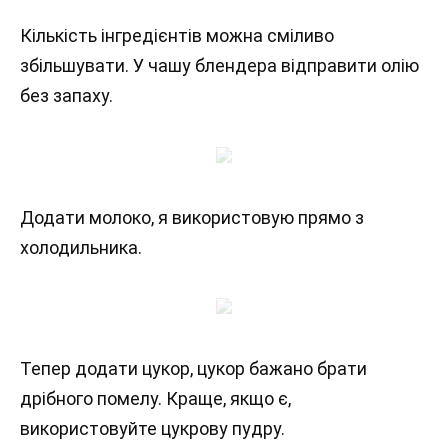
Кількість інгредієнтів можна сміливо
збільшувати. У чашу блендера відправити олію
без запаху.
Додати молоко, я використовую прямо з
холодильника.
Тепер додати цукор, цукор бажано брати
дрібного помелу. Краще, якщо є,
використовуйте цукрову пудру.