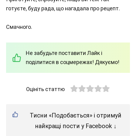
готуєте, буду рада, що нагадала про рецепт.
Смачного.
Не забудьте поставити Лайк і
поділитися в соцмережах! Дякуємо!
Оцініть статтю
Тисни «Подобається» і отримуй
найкращі пости у Facebook ↓