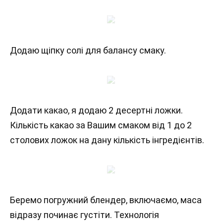
Додаю щіпку солі для балансу смаку.
Додати какао, я додаю 2 десертні ложки.
Кількість какао за Вашим смаком від 1 до 2
столових ложок на дану кількість інгредієнтів.
Беремо погружний блендер, включаємо, маса
відразу починає густіти. Технологія