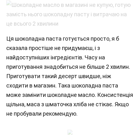
Ця шоколадна паста готується просто, я б
сказала простіше не придумаєш, і з
найдоступніших інгредієнтів. Часу на
приготування знадобиться не більше 2 хвилин.
Приготувати такий десерт швидше, ніж
сходити в магазин. Така шоколадна паста
може замінити шоколадне масло. Консистенція
щільна, маса з шматочка хліба не стікає. Якщо
не пробували рекомендую.