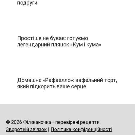
подруги
Простіше не буває: готуємо
легендарний пляцок «Кум і кума»
Домашнє «Рафаелло»: вафельний торт,
який підкорить ваше серце
© 2026 Філіжаночка - перевірені рецепти
Зворотній зв’язок
|
Політика конфіденційності