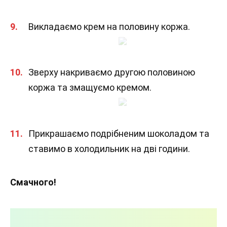
Викладаємо крем на половину коржа.
Зверху накриваємо другою половиною
коржа та змащуємо кремом.
Прикрашаємо подрібненим шоколадом та
ставимо в холодильник на дві години.
Смачного!