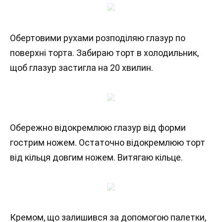
Обертовими рухами розподіляю глазур по
поверхні торта. Забираю торт в холодильник,
щоб глазур застигла на 20 хвилин.
Обережно відокремлюю глазур від форми
гострим ножем. Остаточно відокремлюю торт
від кільця довгим ножем. Витягаю кільце.
Кремом, що залишився за допомогою палетки,