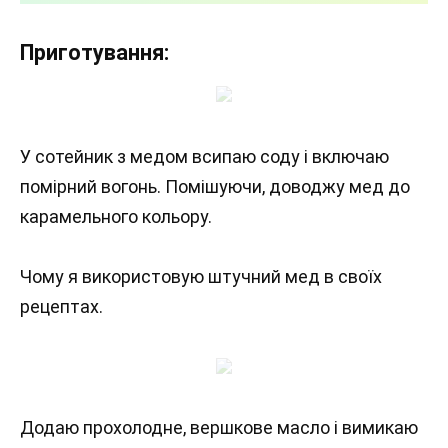
Приготування:
У сотейник з медом всипаю соду і включаю
помірний вогонь. Помішуючи, доводжу мед до
карамельного кольору.
Чому я використовую штучний мед в своїх
рецептах.
Додаю прохолодне, вершкове масло і вимикаю