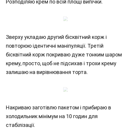
Розподіляю крем по всій площі випічки.
Зверху укладаю другий бісквітний корж і
повторюю ідентичні маніпуляції. Третій
бісквітний корж покриваю дуже тонким шаром
крему, просто, щоб не підсихав і трохи крему
залишаю на вирівнювання торта.
Накриваю заготівлю пакетом і прибираю в
холодильник мінімум на 10 годин для
стабілізації.