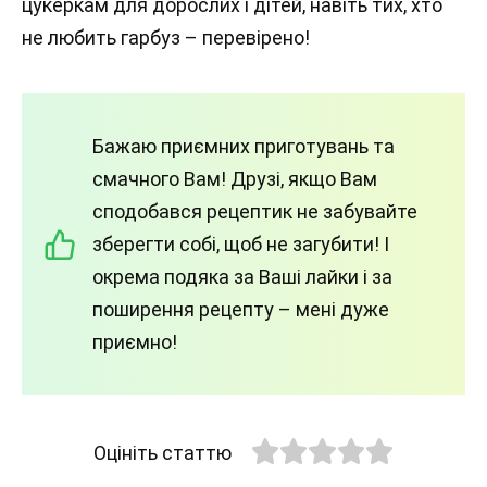
цукеркам для дорослих і дітей, навіть тих, хто
не любить гарбуз – перевірено!
Бажаю приємних приготувань та
смачного Вам! Друзі, якщо Вам
сподобався рецептик не забувайте
зберегти собі, щоб не загубити! І
окрема подяка за Ваші лайки і за
поширення рецепту – мені дуже
приємно!
Оцініть статтю