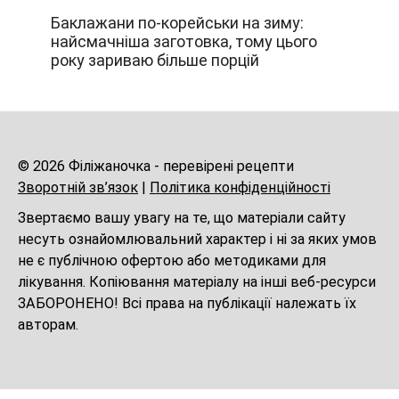
Баклажани по-корейськи на зиму:
найсмачніша заготовка, тому цього
року зариваю більше порцій
© 2026 Філіжаночка - перевірені рецепти
Зворотній зв’язок
|
Політика конфіденційності
Звертаємо вашу увагу на те, що матеріали сайту
несуть ознайомлювальний характер і ні за яких умов
не є публічною офертою або методиками для
лікування. Копіювання матеріалу на інші веб-ресурси
ЗАБОРОНЕНО! Всі права на публікації належать їх
авторам.