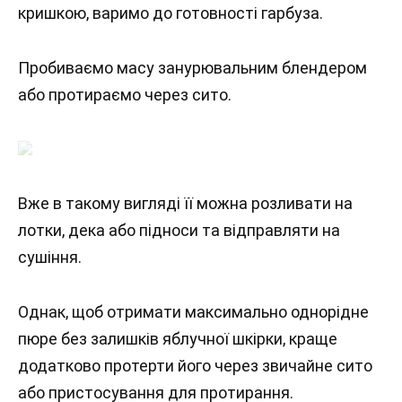
кришкою, варимо до готовності гарбуза.
Пробиваємо масу занурювальним блендером
або протираємо через сито.
Вже в такому вигляді її можна розливати на
лотки, дека або підноси та відправляти на
сушіння.
Однак, щоб отримати максимально однорідне
пюре без залишків яблучної шкірки, краще
додатково протерти його через звичайне сито
або пристосування для протирання.