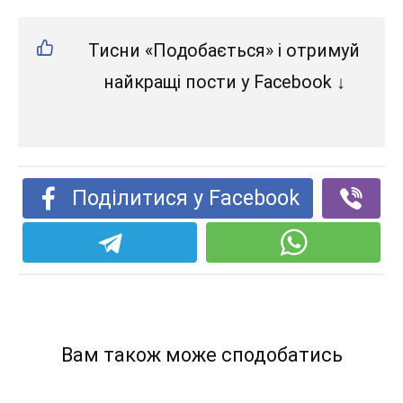
Тисни «Подобається» і отримуй
найкращі пости у Facebook ↓
Поділитися у Facebook
Вам також може сподобатись