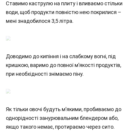
Ставимо каструлю на плиту і вливаємо стільки
води, щоб продукти повністю нею покрилися –
мені знадобилося 3,5 літра.
Доводимо до кипіння і на слабкому вогні, під
кришкою, варимо до повної м’якості продуктів,
при необхідності знімаємо піну.
Як тільки овочі будуть м’якими, пробиваємо до
однорідності занурювальним блендером або,
якщо такого немає, протираємо через сито.