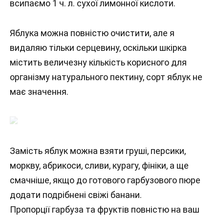
всипаємо 1 ч. л. сухої лимонної кислоти.
Яблука можна повністю очистити, але я
видаляю тільки серцевину, оскільки шкірка
містить величезну кількість корисного для
організму натурального пектину, сорт яблук не
має значення.
Замість яблук можна взяти груші, персики,
моркву, абрикоси, сливи, курагу, фініки, а ще
смачніше, якщо до готового гарбузового пюре
додати подрібнені свіжі банани.
Пропорції гарбуза та фруктів повністю на ваш