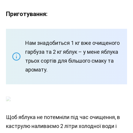
Приготування:
Нам знадобиться 1 кг вже очищеного
гарбуза та 2 кг яблук – у мене яблука
трьох сортів для більшого смаку та
аромату.
Щоб яблука не потемніли під час очищення, в
каструлю наливаємо 2 літри холодної води і