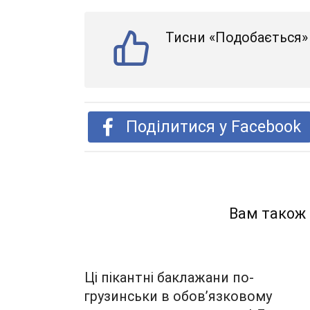
Тисни «Подобається» 
Поділитися у Facebook
Вам також
Ці пікантні баклажани по-
грузинськи в обов’язковому