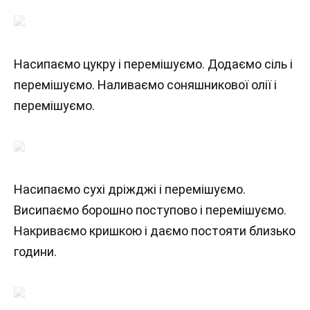
Насипаємо цукру і перемішуємо. Додаємо сіль і
перемішуємо. Наливаємо соняшникової олії і
перемішуємо.
Насипаємо сухі дріжджі і перемішуємо.
Висипаємо борошно поступово і перемішуємо.
Накриваємо кришкою і даємо постояти близько
години.