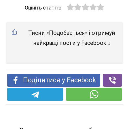
Оцініть статтю
Тисни «Подобається» і отримуй
найкращі пости у Facebook ↓
Поділитися у Facebook