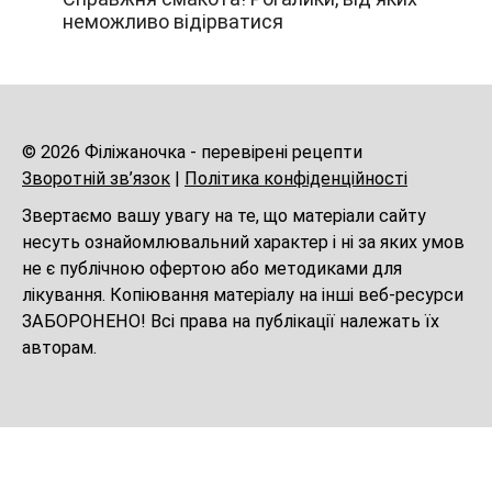
неможливо відірватися
© 2026 Філіжаночка - перевірені рецепти
Зворотній зв’язок
|
Політика конфіденційності
Звертаємо вашу увагу на те, що матеріали сайту
несуть ознайомлювальний характер і ні за яких умов
не є публічною офертою або методиками для
лікування. Копіювання матеріалу на інші веб-ресурси
ЗАБОРОНЕНО! Всі права на публікації належать їх
авторам.