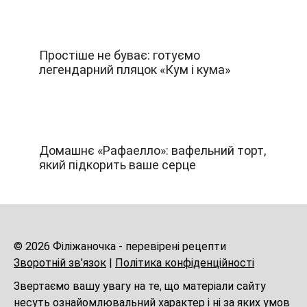
Простіше не буває: готуємо
легендарний пляцок «Кум і кума»
Домашнє «Рафаелло»: вафельний торт,
який підкорить ваше серце
© 2026 Філіжаночка - перевірені рецепти
Зворотній зв’язок
|
Політика конфіденційності
Звертаємо вашу увагу на те, що матеріали сайту
несуть ознайомлювальний характер і ні за яких умов