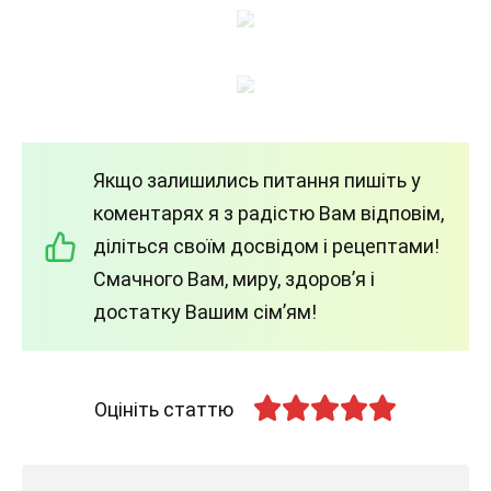
Якщо залишились питання пишіть у
коментарях я з радістю Вам відповім,
діліться своїм досвідом і рецептами!
Смачного Вам, миру, здоров’я і
достатку Вашим сім’ям!
Оцініть статтю