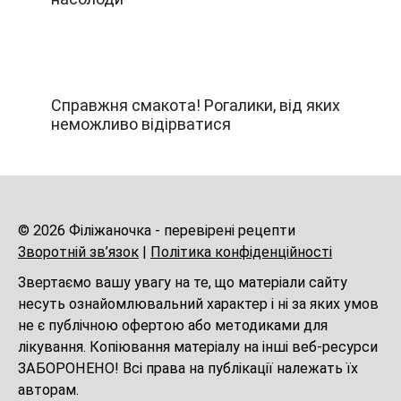
Справжня смакота! Рогалики, від яких
неможливо відірватися
© 2026 Філіжаночка - перевірені рецепти
Зворотній зв’язок
|
Політика конфіденційності
Звертаємо вашу увагу на те, що матеріали сайту
несуть ознайомлювальний характер і ні за яких умов
не є публічною офертою або методиками для
лікування. Копіювання матеріалу на інші веб-ресурси
ЗАБОРОНЕНО! Всі права на публікації належать їх
авторам.