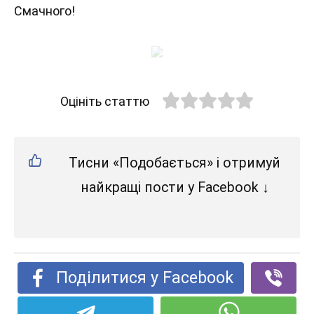
Смачного!
Оцініть статтю
Тисни «Подобається» і отримуй
найкращі пости у Facebook ↓
Поділитися у Facebook