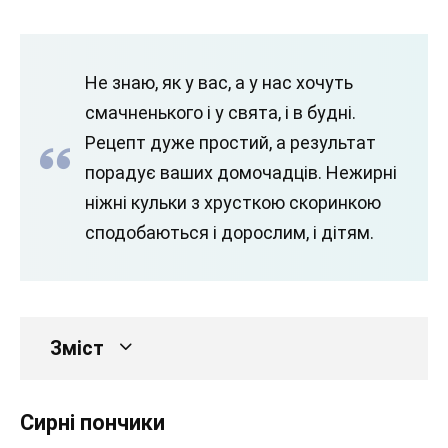
Не знаю, як у вас, а у нас хочуть
смачненького і у свята, і в будні.
Рецепт дуже простий, а результат
порадує ваших домочадців. Нежирні
ніжні кульки з хрусткою скоринкою
сподобаються і дорослим, і дітям.
Зміст
Сирні пончики