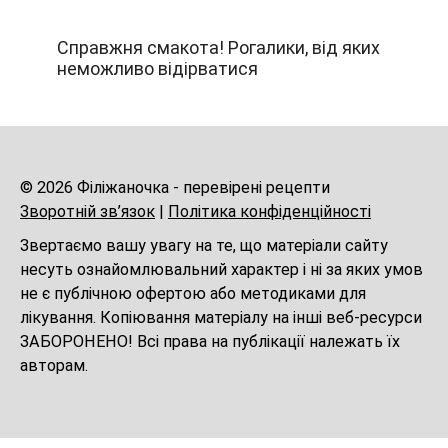
Справжня смакота! Рогалики, від яких
неможливо відірватися
© 2026 Філіжаночка - перевірені рецепти
Зворотній зв’язок
|
Політика конфіденційності
Звертаємо вашу увагу на те, що матеріали сайту
несуть ознайомлювальний характер і ні за яких умов
не є публічною офертою або методиками для
лікування. Копіювання матеріалу на інші веб-ресурси
ЗАБОРОНЕНО! Всі права на публікації належать їх
авторам.