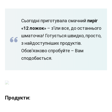
Сьогодні приготувала смачний
пиріг
«12 ложок»
– з’їли все, до останнього
шматочка! Готується швидко, просто,
з найдоступніших продуктів.
Обов’язково спробуйте – Вам
сподобається.
Продукти: