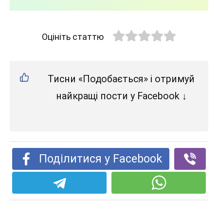
Оцініть статтю
Тисни «Подобається» і отримуй
найкращі пости у Facebook ↓
Поділитися у Facebook