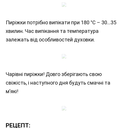
Пиріжки потрібно випікати при 180 °С – 30…35
хвилин. Час випікання та температура
залежать від особливостей духовки.
Чарівні пиріжки! Довго зберігають свою
свіжість, і наступного дня будуть смачні та
м’які!
РЕЦЕПТ: