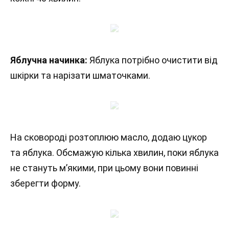
Яблучна начинка:
Яблука потрібно очистити від
шкірки та нарізати шматочками.
На сковороді розтоплюю масло, додаю цукор
та яблука. Обсмажую кілька хвилин, поки яблука
не стануть м’якими, при цьому вони повинні
зберегти форму.