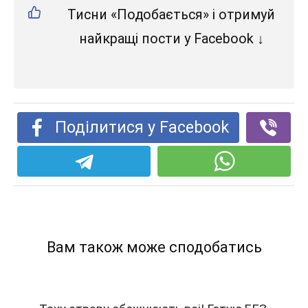
Тисни «Подобається» і отримуй
найкращі пости у Facebook ↓
Поділитися у Facebook
Вам також може сподобатись