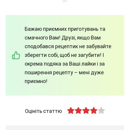
Бажаю приємних приготувань та
смачного Вам! Друзі, якщо Вам
сподобався рецептик не забувайте
зберегти собі, щоб не загубити! І
окрема подяка за Ваші лайки і за
поширення рецепту – мені дуже
приємно!
Оцініть статтю