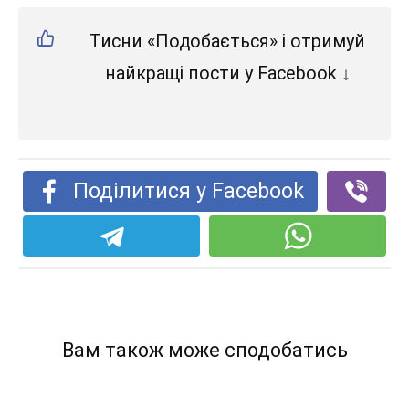
Тисни «Подобається» і отримуй
найкращі пости у Facebook ↓
Поділитися у Facebook
Вам також може сподобатись