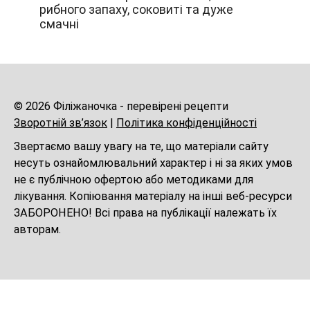
рибного запаху, соковиті та дуже
смачні
© 2026 Філіжаночка - перевірені рецепти
Зворотній зв’язок
|
Політика конфіденційності
Звертаємо вашу увагу на те, що матеріали сайту
несуть ознайомлювальний характер і ні за яких умов
не є публічною офертою або методиками для
лікування. Копіювання матеріалу на інші веб-ресурси
ЗАБОРОНЕНО! Всі права на публікації належать їх
авторам.